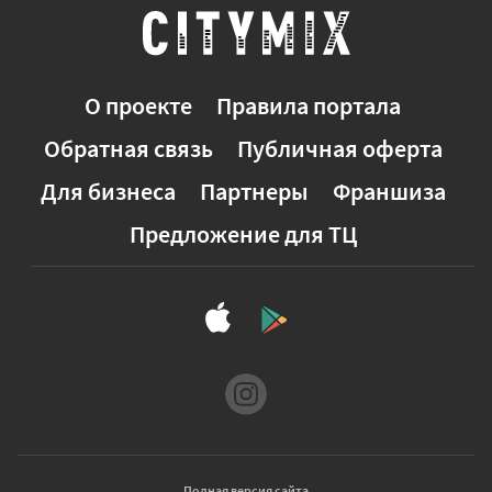
О проекте
Правила портала
Обратная связь
Публичная оферта
Для бизнеса
Партнеры
Франшиза
Предложение для ТЦ
Полная версия сайта