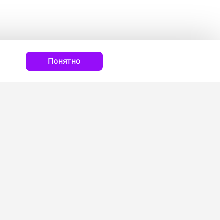
Понятно