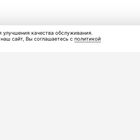
я улучшения качества обслуживания.
наш сайт, Вы соглашаетесь с
политикой