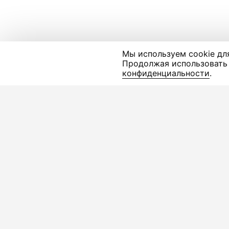
Мы используем cookie дл
Продолжая использовать 
конфиденциальности
.