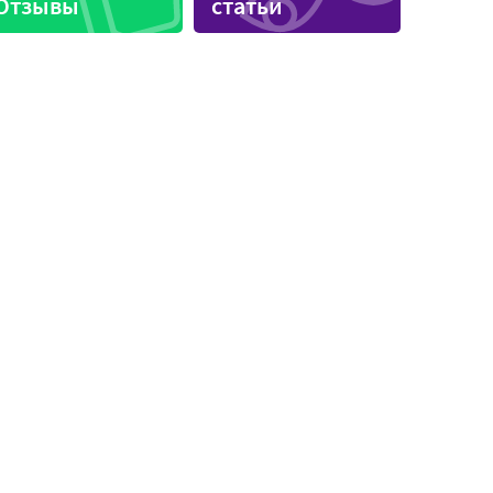
Отзывы
статьи
Автошколы