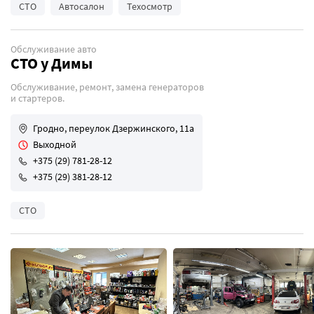
СТО
Автосалон
Техосмотр
Обслуживание авто
СТО у Димы
Обслуживание, ремонт, замена генераторов
и стартеров.
Гродно, переулок Дзержинского, 11а
Выходной
+375 (29) 781-28-12
+375 (29) 381-28-12
СТО