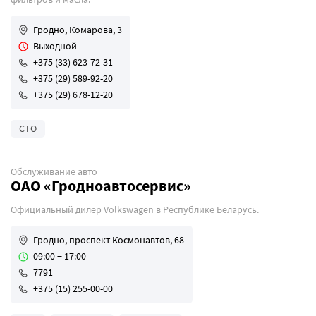
Гродно, Комарова, 3
Выходной
+375 (33) 623-72-31
+375 (29) 589-92-20
+375 (29) 678-12-20
СТО
Обслуживание авто
ОАО «Гродноавтосервис»
Официальный дилер Volkswagen в Республике Беларусь.
Гродно, проспект Космонавтов, 68
09:00 − 17:00
7791
+375 (15) 255-00-00