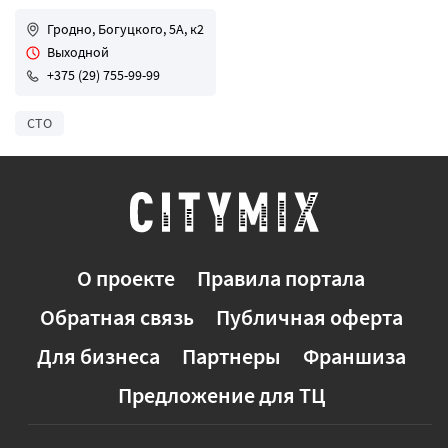
Гродно, Богуцкого, 5А, к2
Выходной
+375 (29) 755-99-99
СТО
О проекте
Правила портала
Обратная связь
Публичная оферта
Для бизнеса
Партнеры
Франшиза
Предложение для ТЦ