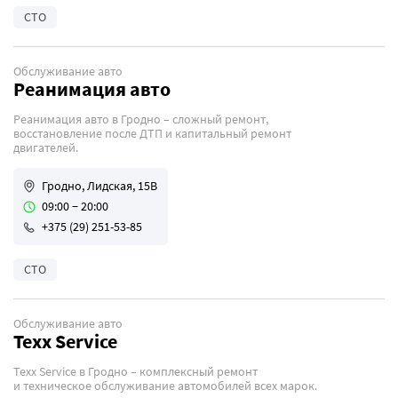
СТО
Обслуживание авто
Реанимация авто
Реанимация авто в Гродно – сложный ремонт,
восстановление после ДТП и капитальный ремонт
двигателей.
Гродно, Лидская, 15В
09:00 − 20:00
+375 (29) 251-53-85
СТО
Обслуживание авто
Texx Service
Texx Service в Гродно – комплексный ремонт
и техническое обслуживание автомобилей всех марок.