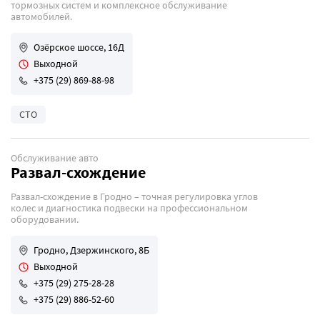
тормозных систем и комплексное обслуживание
автомобилей.
Озёрское шоссе, 16Д
Выходной
+375 (29) 869-88-98
СТО
Обслуживание авто
Развал-схождение
Развал-схождение в Гродно – точная регулировка углов
колес и диагностика подвески на профессиональном
оборудовании.
Гродно, Дзержинского, 8Б
Выходной
+375 (29) 275-28-28
+375 (29) 886-52-60