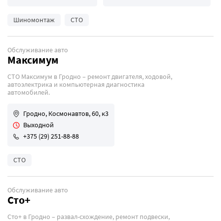
Шиномонтаж
СТО
Обслуживание авто
Максимум
СТО Максимум в Гродно – ремонт двигателя, ходовой,
автоэлектрика и компьютерная диагностика
автомобилей.
Гродно, Космонавтов, 60, к3
Выходной
+375 (29) 251-88-88
СТО
Обслуживание авто
Сто+
Сто+ в Гродно – развал-схождение, ремонт подвески,