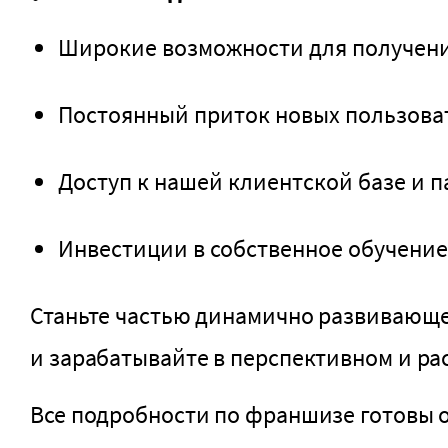
Широкие возможности для получения
Постоянный приток новых пользоват
Доступ к нашей клиентской базе и п
Инвестиции в собственное обучение
Станьте частью динамично развивающе
и зарабатывайте в перспективном и ра
Все подробности по франшизе готовы о