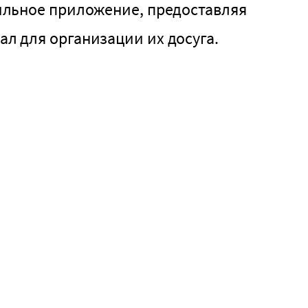
ильное приложение, предоставляя
л для организации их досуга.