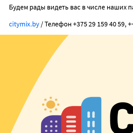
Будем рады видеть вас в числе наших п
citymix.by
/ Телефон +375 29 159 40 59, +