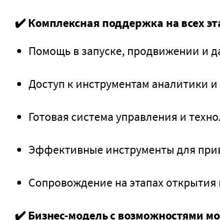
✔️
Комплексная поддержка на всех эт
Помощь в запуске, продвижении и 
Доступ к инструментам аналитики и
Готовая система управления и техно
Эффективные инструменты для прив
Сопровождение на этапах открытия 
✔️
Бизнес-модель с возможностями м