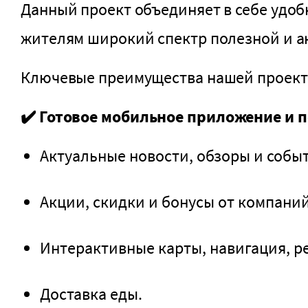
Данный проект объединяет в себе удо
жителям широкий спектр полезной и ак
Ключевые преимущества нашей проект
✔️
Готовое мобильное приложение и 
Актуальные новости, обзоры и событ
Акции, скидки и бонусы от компаний
Интерактивные карты, навигация, р
Доставка еды.