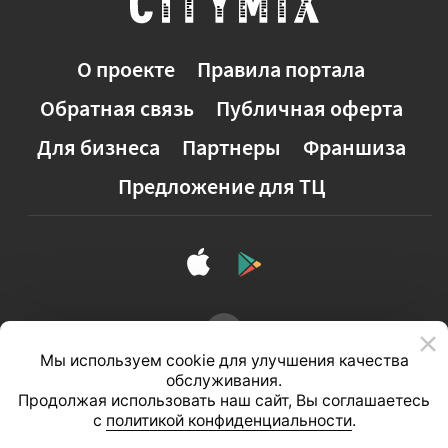
О проекте
Правила портала
Обратная связь
Публичная оферта
Для бизнеса
Партнеры
Франшиза
Предложение для ТЦ
Мы используем cookie для улучшения качества
обслуживания.
Продолжая использовать наш сайт, Вы соглашаетесь
с
политикой конфиденциальности
.
Полная версия сайта