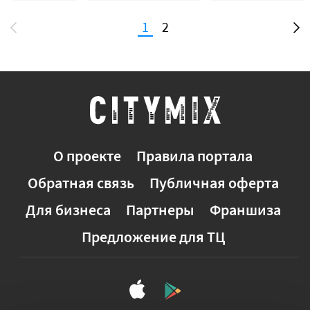
1
2
О проекте
Правила портала
Обратная связь
Публичная оферта
Для бизнеса
Партнеры
Франшиза
Предложение для ТЦ