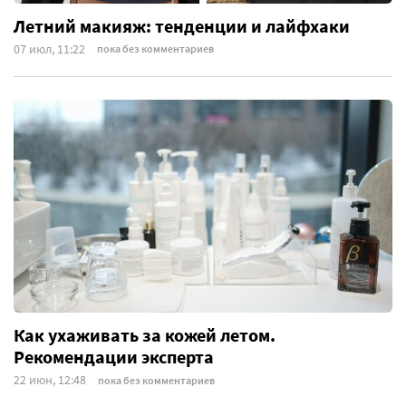
Летний макияж: тенденции и лайфхаки
07 июл, 11:22
пока без комментариев
Как ухаживать за кожей летом.
Рекомендации эксперта
22 июн, 12:48
пока без комментариев