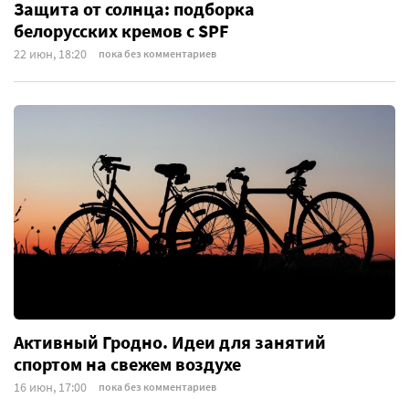
Защита от солнца: подборка
белорусских кремов с SPF
22 июн, 18:20
пока без комментариев
Активный Гродно. Идеи для занятий
спортом на свежем воздухе
16 июн, 17:00
пока без комментариев