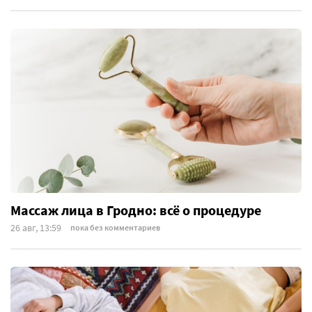
Массаж лица в Гродно: всё о процедуре
26 авг, 13:59
пока без комментариев