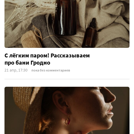
С лёгким паром! Рассказываем
про бани Гродно
21 апр, 17:30
пока без комментариев