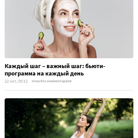
Каждый шаг – важный шаг: бьюти-
программа на каждый день
22 окт, 00:12
пока без комментариев