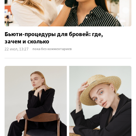
Бьюти-процедуры для бровей: где,
зачем и сколько
22 июл, 13:27
пока без комментариев