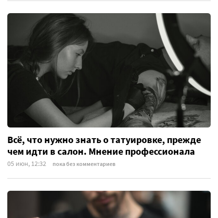
Всё, что нужно знать о татуировке, прежде
чем идти в салон. Мнение профессионала
05 июн, 12:32
пока без комментариев