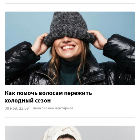
Как помочь волосам пережить
холодный сезон
08 ноя, 22:09
пока без комментариев