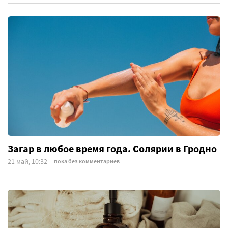
Загар в любое время года. Солярии в Гродно
21 май, 10:32
пока без комментариев