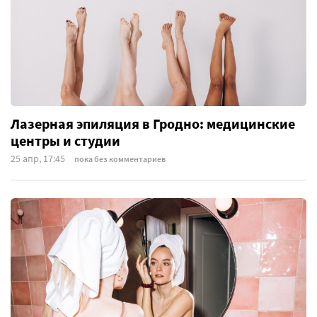
Лазерная эпиляция в Гродно: медицинские
центры и студии
25 апр, 17:45
пока без комментариев