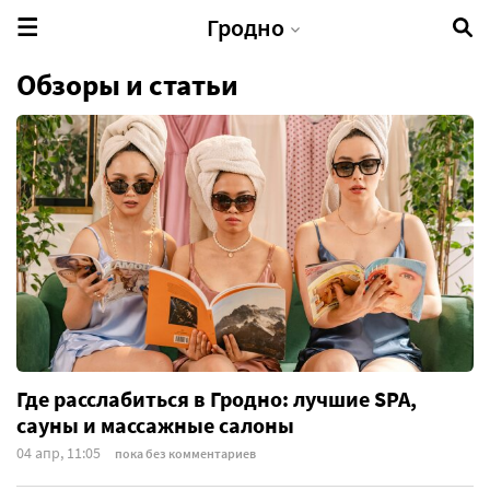
Гродно
Обзоры и статьи
Где расслабиться в Гродно: лучшие SPA,
сауны и массажные салоны
04 апр, 11:05
пока без комментариев