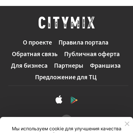
О проекте
Правила портала
Обратная связь
Публичная оферта
Для бизнеса
Партнеры
Франшиза
Предложение для ТЦ
Мы используем cookie для улучшения качества