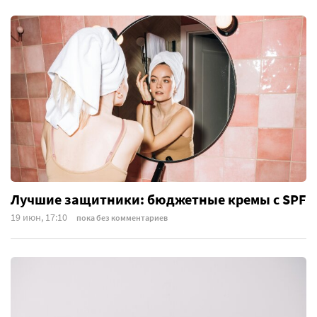
Лучшие защитники: бюджетные кремы с SPF
19 июн, 17:10
пока без комментариев