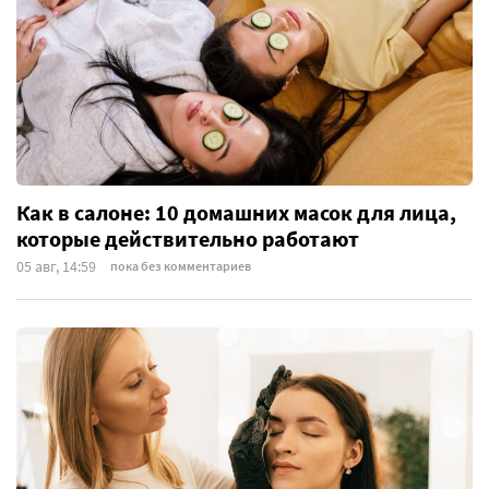
Как в салоне: 10 домашних масок для лица,
которые действительно работают
05 авг, 14:59
пока без комментариев