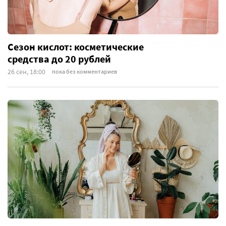
Сезон кислот: косметические
средства до 20 рублей
26 сен, 18:00
пока без комментариев