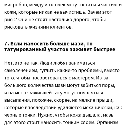
микробов, между иголочек могут остаться частички
кожи, которые никак не вычистишь. Зачем этот
риск? Они не стоят настолько дорого, чтобы
рисковать жизнями клиентов.
7. Если наносить больше мази, то
татуированный участок заживет быстрее
Нет, это не так. Люди любят заниматься
самолечением, гуглить какие-то проблемы, вместо
того, чтобы посоветоваться с мастером. Из-за
большого количества мази могут забиться поры,
и на месте зажившей тату могут появляться
высыпания, похожие, скорее, на мелкие прыщи,
которые впоследствии удаляются механически, как
черные точки. Нужно, чтобы кожа дышала, мазь
для этого стоит наносить тонким слоем. Организм