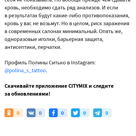
кровь, необходимо сдать ряд анализов. И если
в результатах будут какие-либо противопоказания,
кровь у вас не возьмут. Но в целом, риск заражения
в современных салонах минимальный. Опять же,
одноразовые иголки, барьерная защита,
антисептики, перчатки.
Профиль Полины Ситько в Instagram:
@polina_s_tattoo
.
Скачивайте приложение CITYMIX и следите
за обновлениями!
0
0
0
0
0