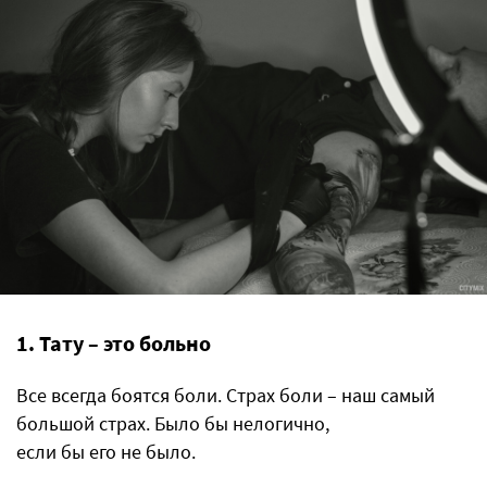
1. Тату – это больно
Все всегда боятся боли. Страх боли – наш самый
большой страх. Было бы нелогично,
если бы его не было.