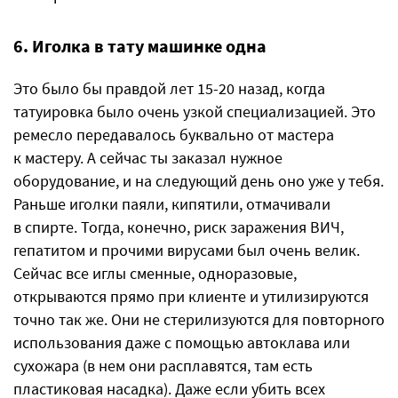
6. Иголка в тату машинке одна
Это было бы правдой лет 15-20 назад, когда
татуировка было очень узкой специализацией. Это
ремесло передавалось буквально от мастера
к мастеру. А сейчас ты заказал нужное
оборудование, и на следующий день оно уже у тебя.
Раньше иголки паяли, кипятили, отмачивали
в спирте. Тогда, конечно, риск заражения ВИЧ,
гепатитом и прочими вирусами был очень велик.
Сейчас все иглы сменные, одноразовые,
открываются прямо при клиенте и утилизируются
точно так же. Они не стерилизуются для повторного
использования даже с помощью автоклава или
сухожара (в нем они расплавятся, там есть
пластиковая насадка). Даже если убить всех