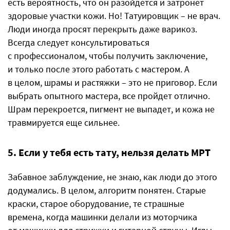
есть вероятность, что он разойдется и затронет
здоровые участки кожи. Но! Татуировщик – не врач.
Люди иногда просят перекрыть даже варикоз.
Всегда следует консультироваться
с профессионалом, чтобы получить заключение,
и только после этого работать с мастером. А
в целом, шрамы и растяжки – это не приговор. Если
выбрать опытного мастера, все пройдет отлично.
Шрам перекроется, пигмент не выпадет, и кожа не
травмируется еще сильнее.
5. Если у тебя есть тату, нельзя делать МРТ
Забавное заблуждение, не знаю, как люди до этого
додумались. В целом, алгоритм понятен. Старые
краски, старое оборудование, те страшные
времена, когда машинки делали из моторчика