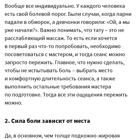
Вообще все индивидуально. У каждого человека
есть свой болевой порог. Были случаи, когда парни
падали в обморок, а девчонки говорили: «Ой, а мы
уже начали?». Важно понимать, что тату – это не
расслабляющий массаж. То есть если хочется
в первый раз что-то попробовать, необходимо
посоветоваться с мастером, и тогда сеанс можно
запросто пережить. Главное, что нужно сделать,
чтобы не испытывать боль – выбрать место
и комфортную длительность сеанса, а также
выполнить остальные требования мастера
по подготовке. Тогда все эти ощущения пережить
можно.
2. Сила боли зависит от места
Да, в основном, чем толще подкожно-жировая