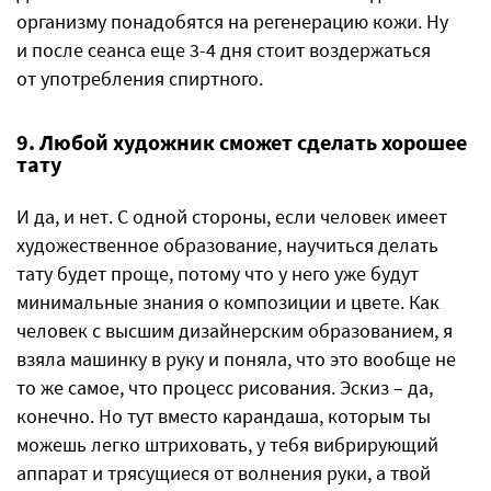
организму понадобятся на регенерацию кожи. Ну
и после сеанса еще 3-4 дня стоит воздержаться
от употребления спиртного.
9. Любой художник сможет сделать хорошее
тату
И да, и нет. С одной стороны, если человек имеет
художественное образование, научиться делать
тату будет проще, потому что у него уже будут
минимальные знания о композиции и цвете. Как
человек с высшим дизайнерским образованием, я
взяла машинку в руку и поняла, что это вообще не
то же самое, что процесс рисования. Эскиз – да,
конечно. Но тут вместо карандаша, которым ты
можешь легко штриховать, у тебя вибрирующий
аппарат и трясущиеся от волнения руки, а твой