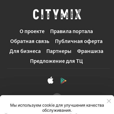
О проекте
Правила портала
Обратная связь
Публичная оферта
Для бизнеса
Партнеры
Франшиза
Предложение для ТЦ
Мы используем cookie для улучшения качества
обслуживания.