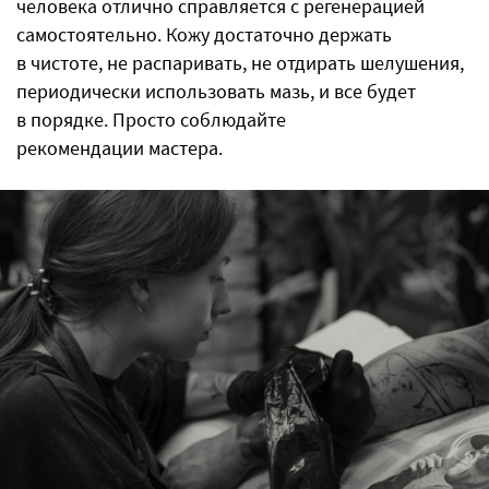
человека отлично справляется с регенерацией
самостоятельно. Кожу достаточно держать
в чистоте, не распаривать, не отдирать шелушения,
периодически использовать мазь, и все будет
в порядке. Просто соблюдайте
рекомендации мастера.