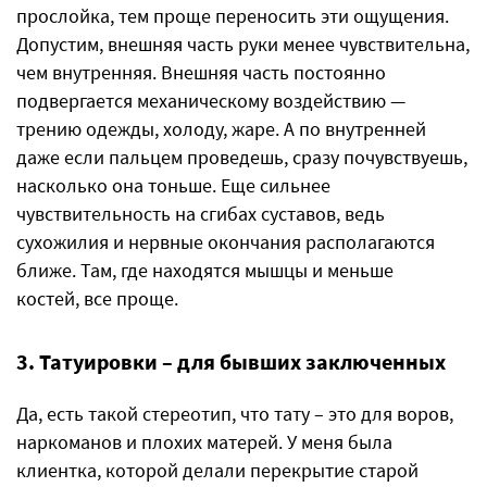
прослойка, тем проще переносить эти ощущения.
Допустим, внешняя часть руки менее чувствительна,
чем внутренняя. Внешняя часть постоянно
подвергается механическому воздействию —
трению одежды, холоду, жаре. А по внутренней
даже если пальцем проведешь, сразу почувствуешь,
насколько она тоньше. Еще сильнее
чувствительность на сгибах суставов, ведь
сухожилия и нервные окончания располагаются
ближе. Там, где находятся мышцы и меньше
костей, все проще.
3. Татуировки – для бывших заключенных
Да, есть такой стереотип, что тату – это для воров,
наркоманов и плохих матерей. У меня была
клиентка, которой делали перекрытие старой