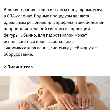
Водная терапия – одна из самых популярных услуг
в СПА-салонах. Водные процедуры являютя
идеальным решением для профилактики болезней
опорно-двигательной системы и коррекции
фигуры. Обычно, для гидротерапии может
использоваться профессиональная
гидромассажная ванна, система душей и другое
оборудование.
2.Пилинг тела