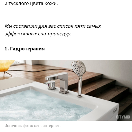
и тусклого цвета кожи.
Мы составили для вас список пяти самых
эффективных спа-процедур.
1. Гидротерапия
Источник фото: сеть интернет.