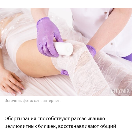
Источник фото: сеть интернет.
Обертывания способствуют рассасыванию
целлюлитных бляшек, восстанавливают общий