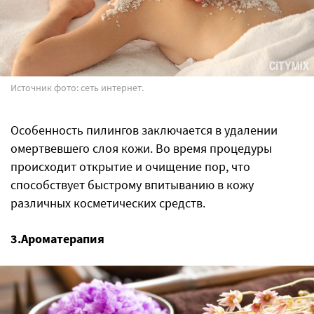
Источник фото: сеть интернет.
Особенность пилингов заключается в удалении
омертвевшего слоя кожи. Во время процедуры
происходит открытие и очищение пор, что
способствует быстрому впитыванию в кожу
различных косметических средств.
3.Ароматерапия