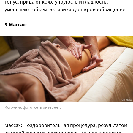
тонус, придают коже упругость и гладкость,
уменьшают объем, активизируют кровообращение.
5.Массаж
Источник фото: сеть интернет.
Массаж – оздоровительная процедура, результатом
которой является восстановление и релакс всего