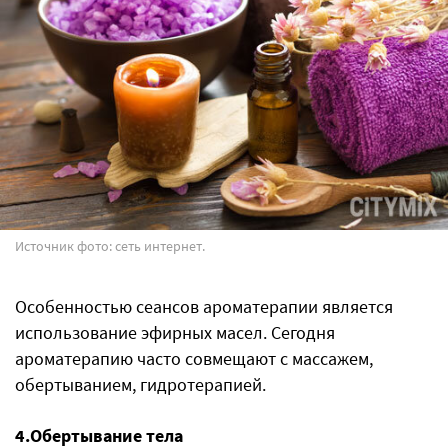
Источник фото: сеть интернет.
Особенностью сеансов ароматерапии является
использование эфирных масел. Сегодня
ароматерапию часто совмещают с массажем,
обертыванием, гидротерапией.
4.Обертывание тела