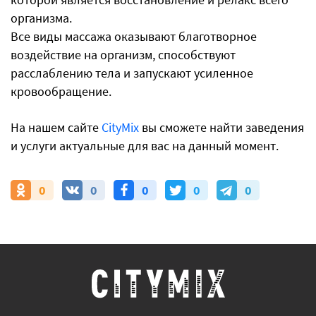
организма.
Все виды массажа оказывают благотворное
воздействие на организм, способствуют
расслаблению тела и запускают усиленное
кровообращение.
На нашем сайте
CityMix
вы сможете найти заведения
и услуги актуальные для вас на данный момент.
0
0
0
0
0