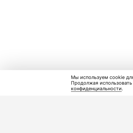
Мы используем cookie дл
Продолжая использовать 
конфиденциальности
.