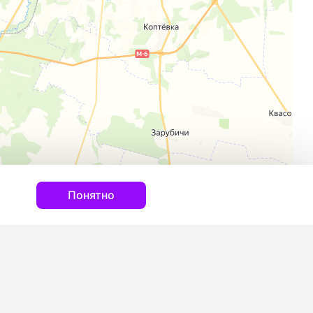
Понятно