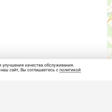
я улучшения качества обслуживания.
наш сайт, Вы соглашаетесь с
политикой