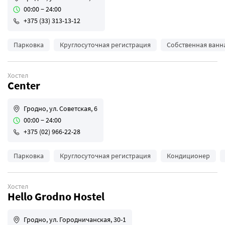
00:00 − 24:00
+375 (33) 313-13-12
Парковка
Круглосуточная регистрация
Собственная ванн
Хостел
Center
Гродно, ул. Советская, 6
00:00 − 24:00
+375 (02) 966-22-28
Парковка
Круглосуточная регистрация
Кондиционер
Хостел
Hello Grodno Hostel
Гродно, ул. Городничанская, 30-1