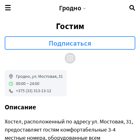
Гродно
Гостим
Гродно, ул. Мостовая, 31
00:00 − 24:00
+375 (33) 313-13-12
Описание
Хостел, расположенный по адресу ул. Мостовая, 31,
предоставляет гостям комфортабельные 3-4
местные номера, оборудованные всем