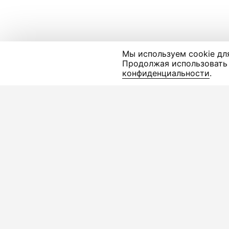
Мы используем cookie дл
Продолжая использовать 
конфиденциальности
.