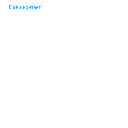
Ещё 1 контакт