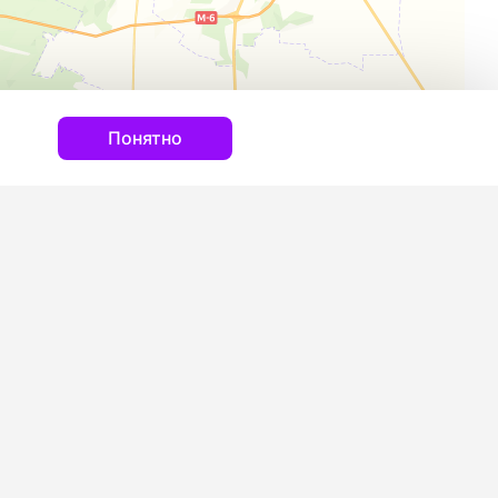
Понятно