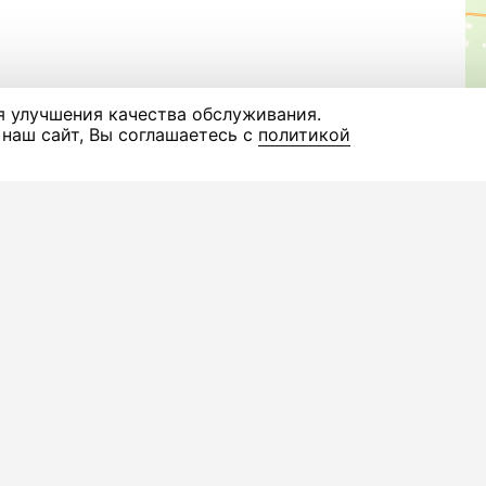
я улучшения качества обслуживания.
наш сайт, Вы соглашаетесь с
политикой