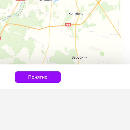
Понятно