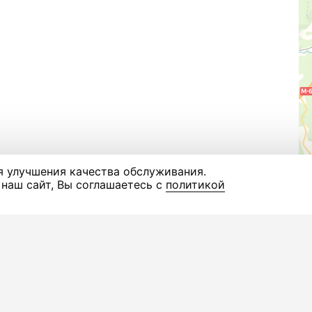
я улучшения качества обслуживания.
наш сайт, Вы соглашаетесь с
политикой