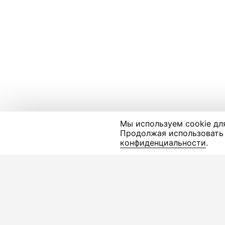
Мы используем cookie дл
Продолжая использовать 
конфиденциальности
.