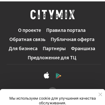
О проекте
Правила портала
Обратная связь
Публичная оферта
Для бизнеса
Партнеры
Франшиза
Предложение для ТЦ
Мы используем cookie для улучшения качества
обслуживания.