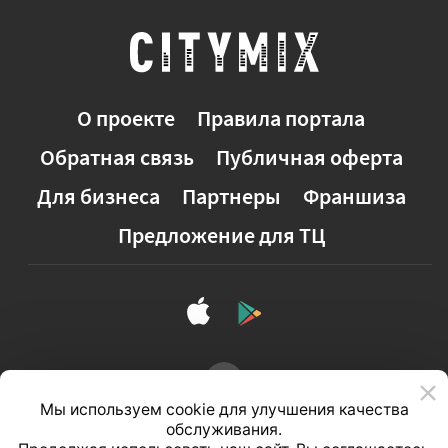
О проекте
Правила портала
Обратная связь
Публичная оферта
Для бизнеса
Партнеры
Франшиза
Предложение для ТЦ
Мы используем cookie для улучшения качества
обслуживания.