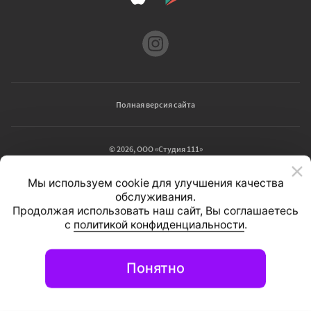
Полная версия сайта
© 2026, ООО «Студия 111»
Информационный портал
вашего города
Мы используем cookie для улучшения качества
обслуживания.
Продолжая использовать наш сайт, Вы соглашаетесь
с
политикой конфиденциальности
.
Понятно