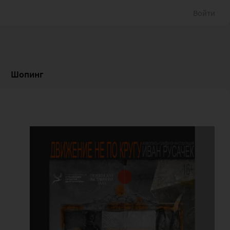
Войти
Шопинг