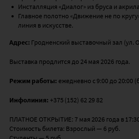
Инсталляция «Диалог» из бруса и акрила
Главное полотно «Движение не по кругу
линия в искусстве.
Адрес:
Гродненский выставочный зал (ул. 
Выставка продлится до 24 мая 2026 года.
Режим работы:
ежедневно с 9:00 до 20:00 
Инфолиния:
+375 (152) 62 29 82
ПЛАТНОЕ ОТКРЫТИЕ: 7 мая 2026 года в 17:3
Стоимость билета: Взрослый — 6 руб.
Студенты — 5 руб.