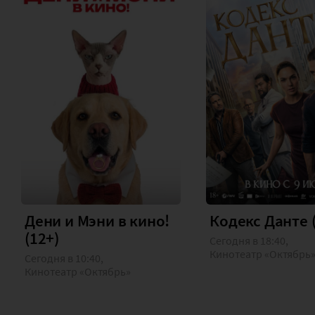
Дени и Мэни в кино!
Кодекс Данте 
(12+)
Сегодня в 18:40,
Кинотеатр «Октябрь
Сегодня в 10:40,
Кинотеатр «Октябрь»