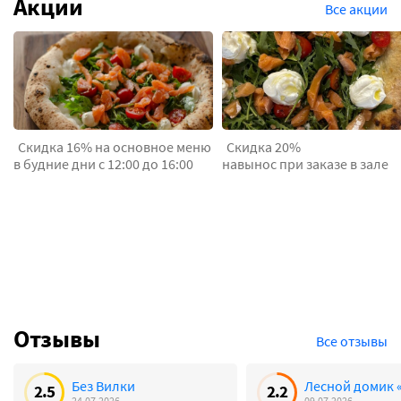
Акции
Все акции
Скидка 16% на основное меню
Скидка 20%
в будние дни с 12:00 до 16:00
навынос при заказе в зале
Отзывы
Все отзывы
Без Вилки
Лесной домик 
2.5
2.2
24.07.2026
09.07.2026