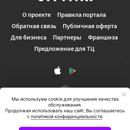
Лестница «крутая» н
этаж длинной 3 метра,
О проекте
Правила портала
Обратная связь
Публичная оферта
Для бизнеса
Партнеры
Франшиза
Предложение для ТЦ
Мы используем cookie для улучшения качества
обслуживания.
Продолжая использовать наш сайт, Вы соглашаетесь
с
политикой конфиденциальности
.
Полная версия сайта