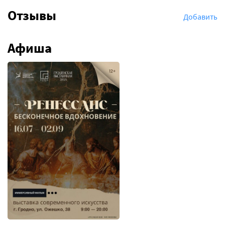
Отзывы
Добавить
Афиша