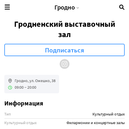
Гродно
Гродненский выставочный
зал
Гродно, ул. Ожешко, 38
09:00 − 20:00
Информация
Тип
Культурный отдых
Культурный отдых
Филармонии и концертные залы