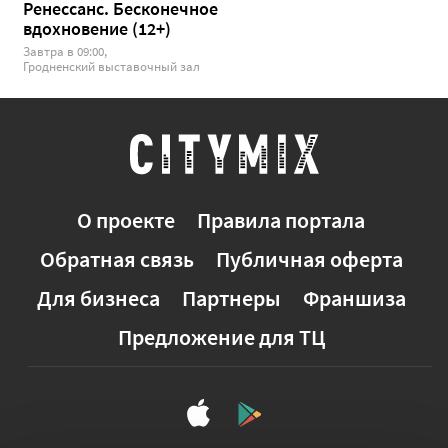
Ренессанс. Бесконечное
вдохновение (12+)
Завтра в 09:00,
Гродненский выставочный зал
О проекте
Правила портала
Обратная связь
Публичная оферта
Для бизнеса
Партнеры
Франшиза
Предложение для ТЦ