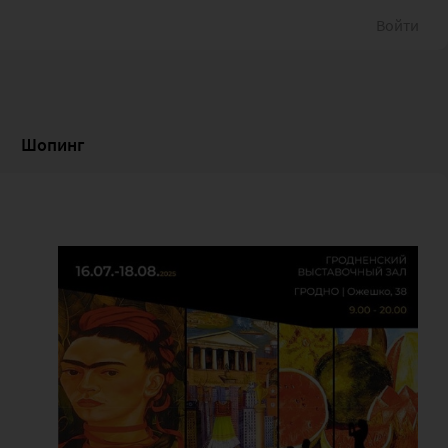
Войти
Шопинг