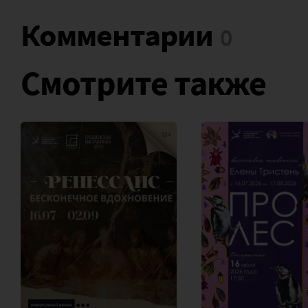
Комментарии
Смотрите также