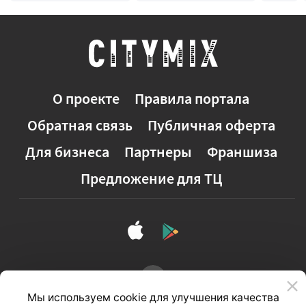
О проекте
Правила портала
Обратная связь
Публичная оферта
Для бизнеса
Партнеры
Франшиза
Предложение для ТЦ
Мы используем cookie для улучшения качества