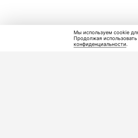
Мы используем cookie дл
Продолжая использовать 
конфиденциальности
.