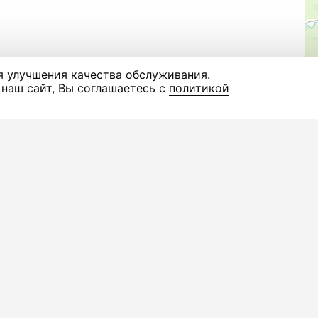
я улучшения качества обслуживания.
наш сайт, Вы соглашаетесь с
политикой