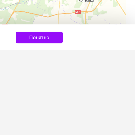
Понятно