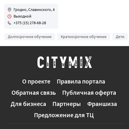
Гродно, Славинского, 4
Выходной
+375 (15) 278-68-28
Долгосрочное обучение
Краткосрочное обучение
Дети
О проекте
Правила портала
Обратная связь
Публичная оферта
Для бизнеса
Партнеры
Франшиза
Предложение для ТЦ