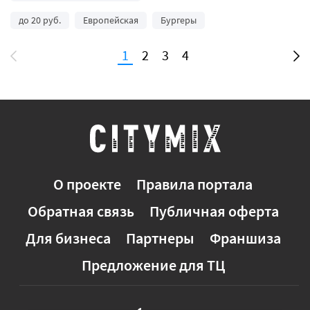
до 20 руб.
Европейская
Бургеры
1
2
3
4
О проекте
Правила портала
Обратная связь
Публичная оферта
Для бизнеса
Партнеры
Франшиза
Предложение для ТЦ