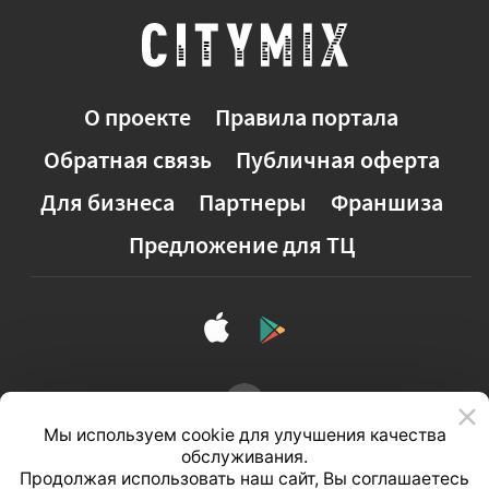
О проекте
Правила портала
Обратная связь
Публичная оферта
Для бизнеса
Партнеры
Франшиза
Предложение для ТЦ
Мы используем cookie для улучшения качества
обслуживания.
Продолжая использовать наш сайт, Вы соглашаетесь