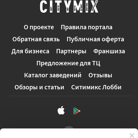
О проекте
Правила портала
Обратная связь
Публичная оферта
Для бизнеса
Партнеры
Франшиза
Предложение для ТЦ
Каталог заведений
Отзывы
Обзоры и статьи
Ситимикс Лобби