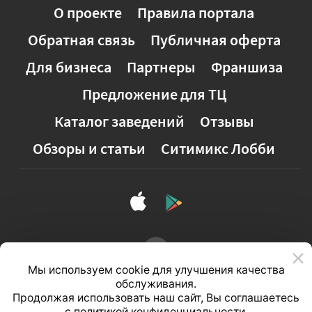
О проекте
Правила портала
Обратная связь
Публичная оферта
Для бизнеса
Партнеры
Франшиза
Предложение для ТЦ
Каталог заведений
Отзывы
Обзоры и статьи
Ситимикс Лобби
Мы используем cookie для улучшения качества
обслуживания.
Продолжая использовать наш сайт, Вы соглашаетесь
с
политикой конфиденциальности
.
Полная версия сайта