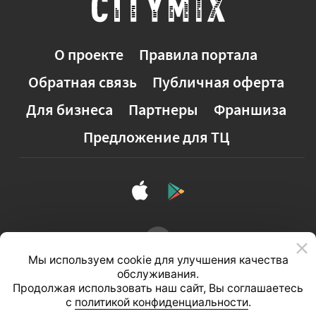
О проекте
Правила портала
Обратная связь
Публичная оферта
Для бизнеса
Партнеры
Франшиза
Предложение для ТЦ
Мы используем cookie для улучшения качества
обслуживания.
Продолжая использовать наш сайт, Вы соглашаетесь
с
политикой конфиденциальности
.
Полная версия сайта