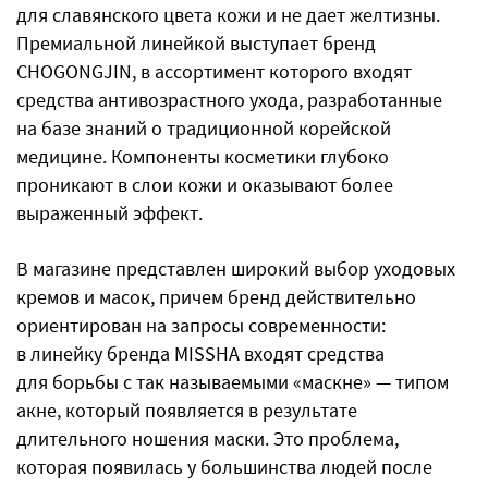
для славянского цвета кожи и не дает желтизны.
Премиальной линейкой выступает бренд
CHOGONGJIN, в ассортимент которого входят
средства антивозрастного ухода, разработанные
на базе знаний о традиционной корейской
медицине. Компоненты косметики глубоко
проникают в слои кожи и оказывают более
выраженный эффект.
В магазине представлен широкий выбор уходовых
кремов и масок, причем бренд действительно
ориентирован на запросы современности:
в линейку бренда MISSHA входят средства
для борьбы с так называемыми «маскне» — типом
акне, который появляется в результате
длительного ношения маски. Это проблема,
которая появилась у большинства людей после