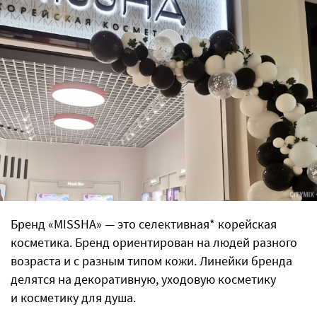
Бренд «MISSHA» — это селективная* корейская
косметика. Бренд ориентирован на людей разного
возраста и с разным типом кожи. Линейки бренда
делятся на декоративную, уходовую косметику
и косметику для душа.