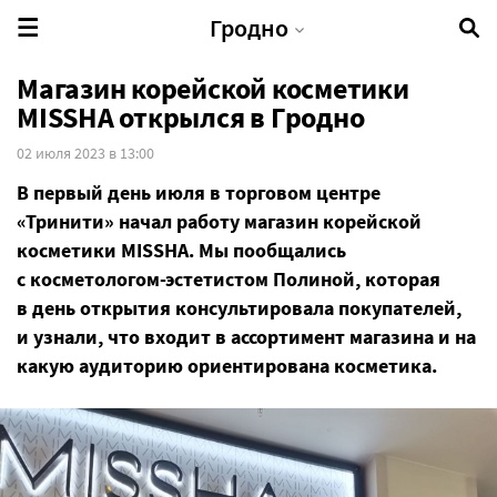
Гродно
Магазин корейской косметики
MISSHA открылся в Гродно
02 июля 2023 в 13:00
В первый день июля в торговом центре
«Тринити» начал работу магазин корейской
косметики MISSHA. Мы пообщались
с косметологом-эстетистом Полиной, которая
в день открытия консультировала покупателей,
и узнали, что входит в ассортимент магазина и на
какую аудиторию ориентирована косметика.