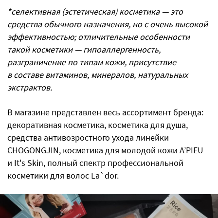
*селективная (эстетическая) косметика — это
средства обычного назначения, но с очень высокой
эффективностью; отличительные особенности
такой косметики
—
гипоаллергенность,
разграничение по типам кожи, присутствие
в составе витаминов, минералов, натуральных
экстрактов.
В магазине представлен весь ассортимент бренда:
декоративная косметика, косметика для душа,
средства антивозростного ухода линейки
CHOGONGJIN, косметика для молодой кожи A’PIEU
и It's Skin, полный спектр профессиональной
косметики для волос La`dor.