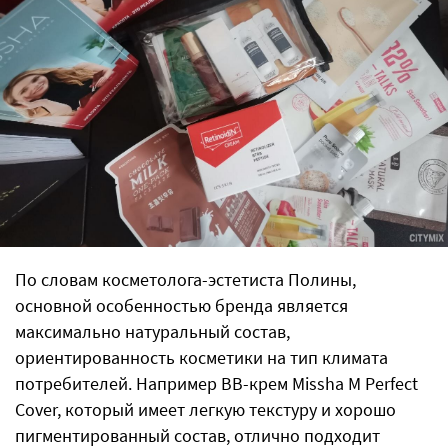
По словам косметолога-эстетиста Полины,
основной особенностью бренда является
максимально натуральный состав,
ориентированность косметики на тип климата
потребителей. Например ВВ-крем Missha M Perfect
Cover, который имеет легкую текстуру и хорошо
пигментированный состав, отлично подходит