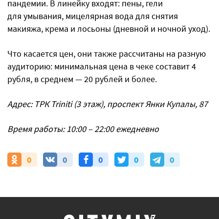
пандемии. В линейку входят: пены, гели
для умывания, мицелярная вода для снятия
макияжа, крема и лосьоны (дневной и ночной уход).
Что касается цен, они также рассчитаны на разную
аудиторию: минимальная цена в чеке составит 4
рубля, в среднем — 20 рублей и более.
Адрес: ТРК Triniti (3 этаж), проспект Янки Купалы, 87
Время работы: 10:00 – 22:00 ежедневно
0
0
0
0
0