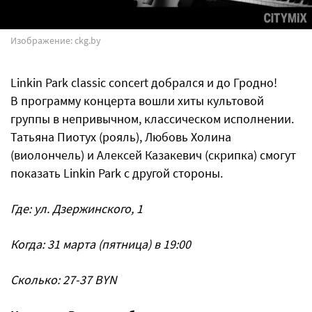
Изображение: ckg.by
Linkin Park classic concert добрался и до Гродно!
В программу концерта вошли хиты культовой
группы в непривычном, классическом исполнении.
Татьяна Пиотух (рояль), Любовь Холина
(виолончель) и Алексей Казакевич (скрипка) смогут
показать Linkin Park с другой стороны.
Где: ул. Дзержинского, 1
Когда: 31 марта (пятница) в 19:00
Сколько: 27-37 BYN