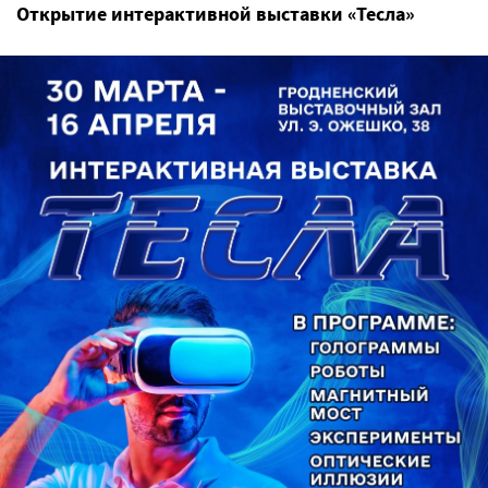
Открытие интерактивной выставки «Тесла»