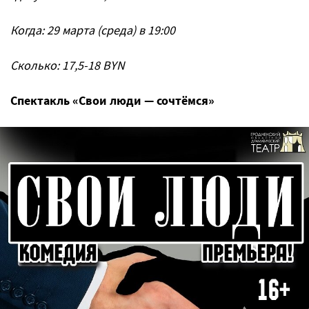
Когда: 29 марта (среда) в 19:00
Сколько: 17,5-18 BYN
Спектакль «Свои люди — сочтёмся»