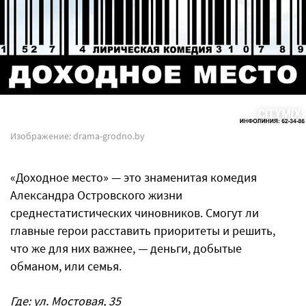
Изображение: drama-grodno.by
«Доходное место» — это знаменитая комедия
Александра Островского жизни
среднестатистических чиновников. Смогут ли
главные герои расставить приоритеты и решить,
что же для них важнее, — деньги, добытые
обманом, или семья.
Где: ул. Мостовая, 35