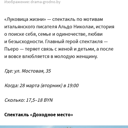
Изображение: drama-grodno.by
«Луковица жизни» — спектакль по мотивам
итальянского писателя Альдо Николаи, история
о поиске себя, семье и одиночестве, любви
и безысходности. Главный герой спектакля —
Пьеро — теряет связь с женой и детьми, а после
и вовсе влюбляется в молодую женщину.
Где: ул. Мостовая, 35
Когда: 28 марта (вторник) в 19:00
Сколько: 17,5–18 BYN
Спектакль «Доходное место»