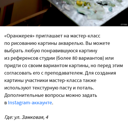
«Оранжерея» приглашает на мастер-класс
по рисованию картины акварелью. Вы можете
выбрать любую понравившуюся картину
из референсов студии (более 80 вариантов) или
придти со своим вариантом картины, но перед этим
согласовать его с преподавателем. Для создания
картины участники мастер-класса также
используют текстурную пасту и поталь.
Дополнительные вопросы можно задать
в
Instagram-аккаунте
.
Где: ул. Замковая, 4