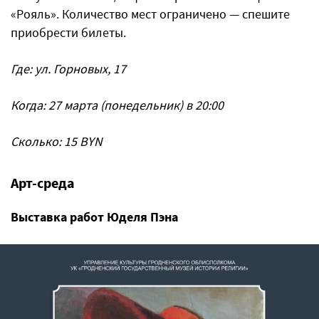
«Рояль». Количество мест ограничено — спешите
приобрести билеты.
Где: ул. Горновых, 17
Когда: 27 марта (понедельник) в 20:00
Сколько: 15 BYN
Арт-среда
Выставка работ Юделя Пэна