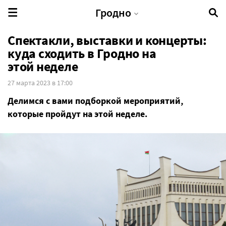
Гродно
Спектакли, выставки и концерты:
куда сходить в Гродно на
этой неделе
27 марта 2023 в 17:00
Делимся с вами подборкой мероприятий,
которые пройдут на этой неделе.