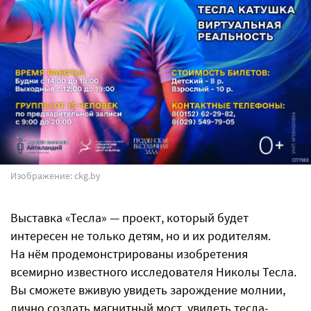
Изображение: ckg.by
Выставка «Тесла» — проект, который будет
интересен не только детям, но и их родителям.
На нём продемонстрированы изобретения
всемирно известного исследователя Николы Тесла.
Вы сможете вживую увидеть зарождение молнии,
лично создать магнитный мост, увидеть тесла-