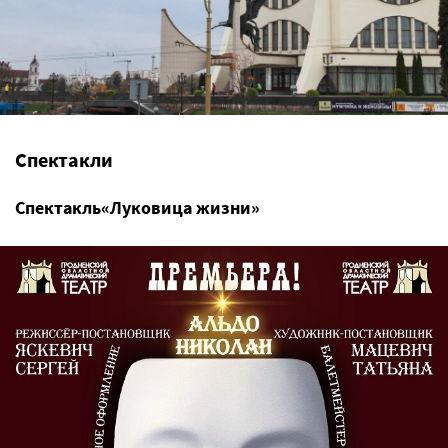
Спектакли
Спектакль«Луковица жизни»