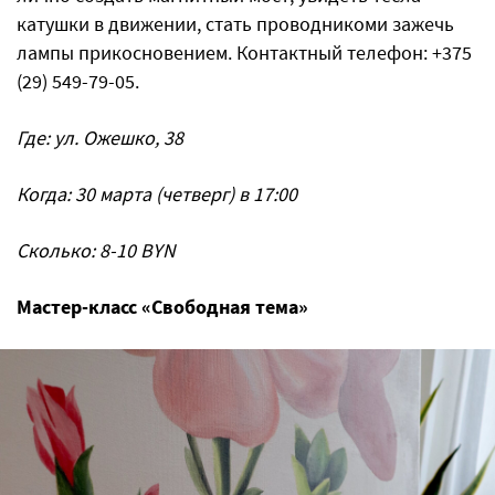
катушки в движении, стать проводникоми зажечь
лампы прикосновением. Контактный телефон: +375
(29) 549-79-05.
Где: ул. Ожешко, 38
Когда: 30 марта (четверг) в 17:00
Сколько: 8-10 BYN
Мастер-класс «Свободная тема»