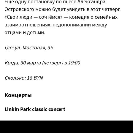
Ещё одну постановку по пьесе Александра
Островского можно будет увидеть в этот четверг.
«Свои люди — сочтёмся» — комедия о семейных
взаимоотношениях, недопонимании между
отцами и детьми.
Где: ул. Мостовая, 35
Когда: 30 марта (четверг) в 19:00
Сколько: 18 BYN
Концерты
Linkin Park classic concert