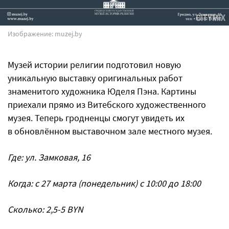
Изображение: muzej.by
Музей истории религии подготовил новую
уникальную выставку оригинальных работ
знаменитого художника Юделя Пэна. Картины
приехали прямо из Витебского художественного
музея. Теперь гродненцы смогут увидеть их
в обновлённом выставочном зале местного музея.
Где: ул. Замковая, 16
Когда: с 27 марта (понедельник) с 10:00 до 18:00
Сколько: 2,5-5 BYN