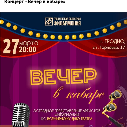
Концерт «Вечер в кабаре»