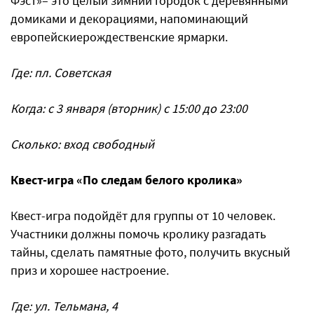
Фэст»– это целый зимний городок с деревянными
домиками и декорациями, напоминающий
европейскиерождественские ярмарки.
Где: пл. Советская
Когда: с 3 января (вторник) с 15:00 до 23:00
Сколько: вход свободный
Квест-игра «По следам белого кролика»
Квест-игра подойдёт для группы от 10 человек.
Участники должны помочь кролику разгадать
тайны, сделать памятные фото, получить вкусный
приз и хорошее настроение.
Где: ул. Тельмана, 4