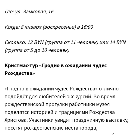
Где: ул. Замковая, 16
Когда: 8 января (воскресенье) в 16:00
Сколько: 12 BYN (группа от 11 человек) или 14 BYN
(группа от 5 до 10 человек)
Кристмас-тур «Гродно в ожидании чудес
Рождества»
«Гродно в ожидании чудес Рождества» отлично
подойдёт для любителей экскурсий. Во время
рождественской прогулки работники музея
поделятся историей и традициями Рождества
Христова. Участники увидят праздничную выставку,
посетят рождественские места города,