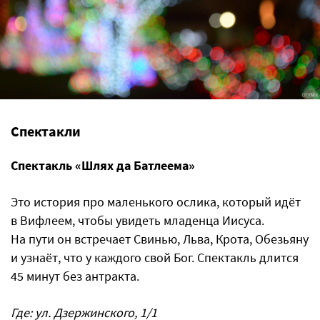
Спектакли
Спектакль «Шлях да Батлеема»
Это история про маленького ослика, который идёт
в Вифлеем, чтобы увидеть младенца Иисуса.
На пути он встречает Свинью, Льва, Крота, Обезьяну
и узнаёт, что у каждого свой Бог. Спектакль длится
45 минут без антракта.
Где: ул. Дзержинского, 1/1