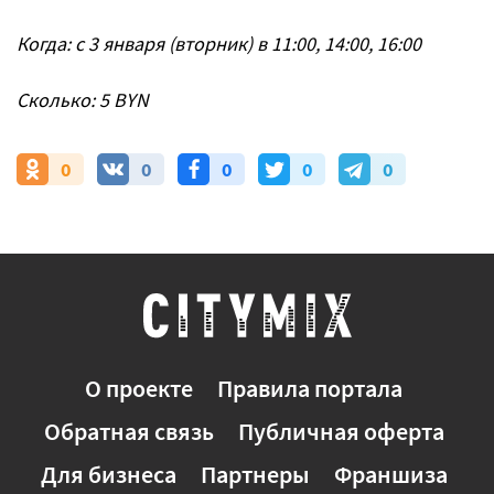
Когда: с 3 января (вторник) в 11:00, 14:00, 16:00
Сколько: 5 BYN
0
0
0
0
0
О проекте
Правила портала
Обратная связь
Публичная оферта
Для бизнеса
Партнеры
Франшиза