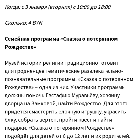
Когда: с 3 января (вторник) с 10:00 до 18:00
Сколько: 4 BYN
Семейная программа «Сказка о потерянном
Рождестве»
Музей истории религии традиционно готовит
для гродненцев тематические развлекательно-
познавательные программы. «Сказка о потерянном
Рождестве» – одна из них. Участники программы
должны помочь Евстафию Муравьёву, хозяину
дворца на Замковой, найти Рождество. Для этого
придётся смастерить ёлочную игрушку, украсить
ёлку, собрать вертеп, пройти квест и найти
подарки. «Сказка о потерянном Рождестве»
подойдёт для детей от 6 до 12 лет и их родителей.