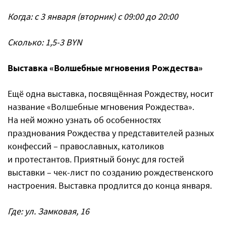
Когда: с 3 января (вторник) с 09:00 до 20:00
Сколько: 1,5-3 BYN
Выставка «Волшебные мгновения Рождества»
Ещё одна выставка, посвящённая Рождеству, носит
название «Волшебные мгновения Рождества».
На ней можно узнать об особенностях
празднования Рождества у представителей разных
конфессий – православных, католиков
и протестантов. Приятный бонус для гостей
выставки – чек-лист по созданию рождественского
настроения. Выставка продлится до конца января.
Где: ул. Замковая, 16