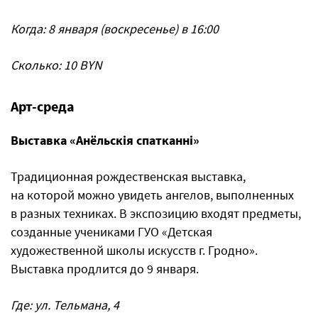
Когда: 8 января (воскресенье) в 16:00
Сколько: 10 BYN
Арт-среда
Выставка «
Анёльскiя спатканнi
»
Традиционная рождественская выставка,
на которой можно увидеть ангелов, выполненных
в разных техниках. В экспозицию входят предметы,
созданные учениками ГУО «Детская
художественной школы искусств г. Гродно».
Выставка продлится до 9 января.
Где: ул. Тельмана, 4