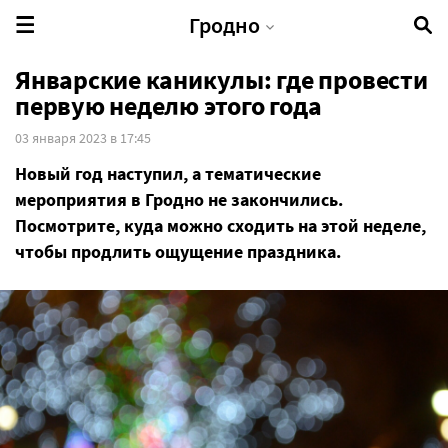
Гродно
Январские каникулы: где провести
первую неделю этого года
03 января 2023 в 17:45
Новый год наступил, а тематические
мероприятия в Гродно не закончились.
Посмотрите, куда можно сходить на этой неделе,
чтобы продлить ощущение праздника.