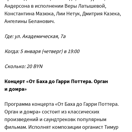
Андерсона в исполнении Веры Латышевой,
Константина Мазюка, Лии Нетук, Дмитрия Казека,
Ангелины Беланович.
Где: ул. Академическая, 7а
Когда: 5 января (четверг) в 19:00
Сколько: 20 BYN
Концерт «От Баха до Гарри Поттера. Орган
и домра»
Программа концерта «От Баха до Гарри Поттера.
Орган и домра» состоит из классических
произведений и саундтрековк популярным
фильмам. Исполнят композиции органист Тимур