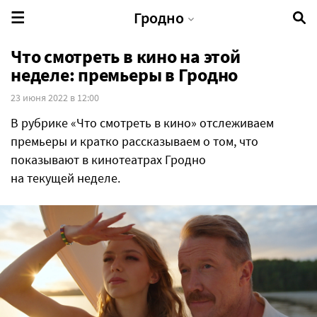
Гродно
Что смотреть в кино на этой
неделе: премьеры в Гродно
23 июня 2022 в 12:00
В рубрике «Что смотреть в кино» отслеживаем
премьеры и кратко рассказываем о том, что
показывают в кинотеатрах Гродно
на текущей неделе.