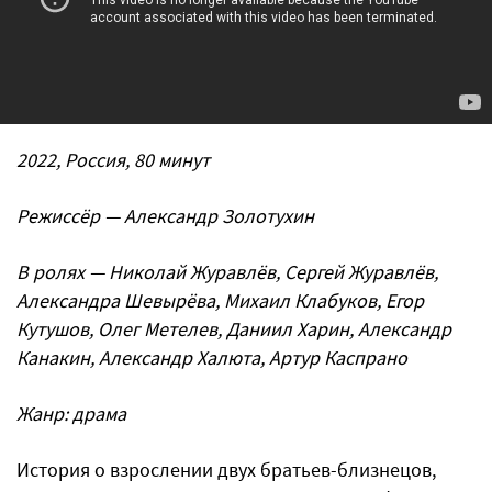
2022, Россия, 80 минут
Режиссёр — Александр Золотухин
В ролях — Николай Журавлёв, Сергей Журавлёв,
Александра Шевырёва, Михаил Клабуков, Егор
Кутушов, Олег Метелев, Даниил Харин, Александр
Канакин, Александр Халюта, Артур Каспрано
Жанр: драма
История о взрослении двух братьев-близнецов,