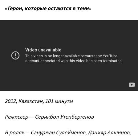
«Герои, которые остаются в тени»
2022, Казахстан, 101 минуты
Режиссёр — Серикбол Утепбергенов
В ролях — Сануржан Сулейменов, Данияр Алшинов,