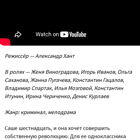
Режиссёр — Александр Хант
В ролях — Женя Виноградова, Игорь Иванов, Ольга
Саханова, Жанна Пугачева, Константин Гацалов,
Владимир Спартак, Илья Мозговой, Константин
Итунин, Ирина Чериченко, Денис Курлаев
Жанр: криминал, мелодрама
Саше шестнадцать, и она хочет совершить
собственную революцию. Для ее одноклассника