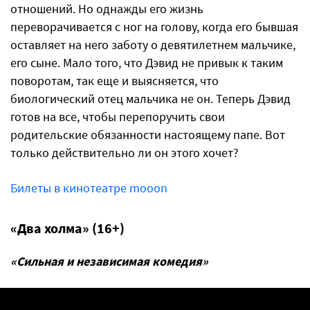
отношений. Но однажды его жизнь
переворачивается с ног на голову, когда его бывшая
оставляет на него заботу о девятилетнем мальчике,
его сыне. Мало того, что Дэвид не привык к таким
поворотам, так еще и выясняется, что
биологический отец мальчика не он. Теперь Дэвид
готов на все, чтобы перепоручить свои
родительские обязанности настоящему папе. Вот
только действительно ли он этого хочет?
Билеты в кинотеатре mooon
«Два холма» (16+)
«Сильная и независимая комедия»