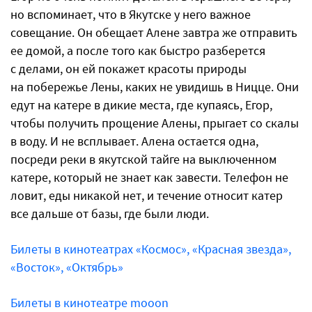
но вспоминает, что в Якутске у него важное
совещание. Он обещает Алене завтра же отправить
ее домой, а после того как быстро разберется
с делами, он ей покажет красоты природы
на побережье Лены, каких не увидишь в Ницце. Они
едут на катере в дикие места, где купаясь, Егор,
чтобы получить прощение Алены, прыгает со скалы
в воду. И не всплывает. Алена остается одна,
посреди реки в якутской тайге на выключенном
катере, который не знает как завести. Телефон не
ловит, еды никакой нет, и течение относит катер
все дальше от базы, где были люди.
Билеты в кинотеатрах «Космос», «Красная звезда»,
«Восток», «Октябрь»
Билеты в кинотеатре mooon