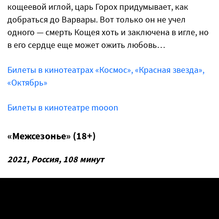
кощеевой иглой, царь Горох придумывает, как
добраться до Варвары. Вот только он не учел
одного — смерть Кощея хоть и заключена в игле, но
в его сердце еще может ожить любовь…
Билеты в кинотеатрах «Космос», «Красная звезда»,
«Октябрь»
Билеты в кинотеатре mooon
«Межсезонье» (18+)
2021, Россия, 108 минут