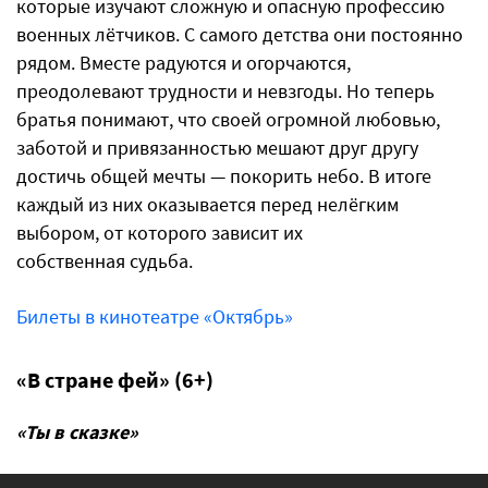
которые изучают сложную и опасную профессию
военных лётчиков. С самого детства они постоянно
рядом. Вместе радуются и огорчаются,
преодолевают трудности и невзгоды. Но теперь
братья понимают, что своей огромной любовью,
заботой и привязанностью мешают друг другу
достичь общей мечты — покорить небо. В итоге
каждый из них оказывается перед нелёгким
выбором, от которого зависит их
собственная судьба.
Билеты в кинотеатре «Октябрь»
«В стране фей» (6+)
«Ты в сказке»