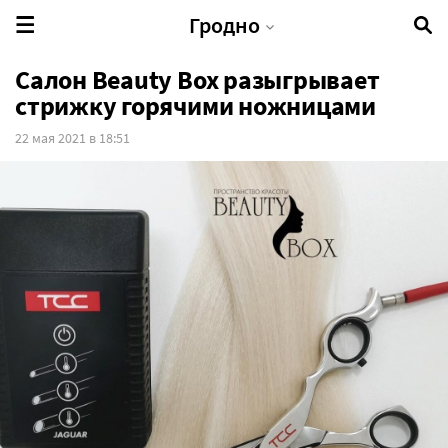
Гродно
Салон Beauty Box разыгрывает
стрижку горячими ножницами
22 мая 2021 в 18:51