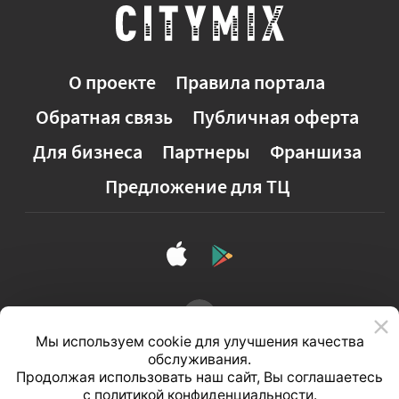
О проекте
Правила портала
Обратная связь
Публичная оферта
Для бизнеса
Партнеры
Франшиза
Предложение для ТЦ
Мы используем cookie для улучшения качества
обслуживания.
Продолжая использовать наш сайт, Вы соглашаетесь
с
политикой конфиденциальности
.
Полная версия сайта