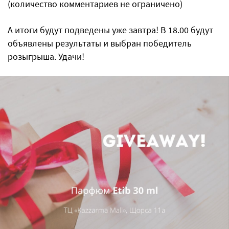
(количество комментариев не ограничено)
А итоги будут подведены уже завтра! В 18.00 будут
объявлены результаты и выбран победитель
розыгрыша. Удачи!