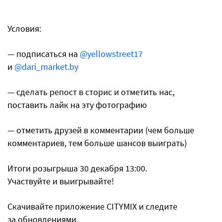
⠀
Условия:
— подписаться на
@yellowstreet17
и
@dari_market.by
— cделать репост в сторис и отметить нас,
поставить лайк на эту фотографию
— отметить друзей в комментарии (чем больше
комментариев, тем больше шансов выиграть)
Итоги розыгрыша 30 декабря 13:00.
Участвуйте и выигрывайте!
Скачивайте приложение CITYMIX и следите
за обновлениями.