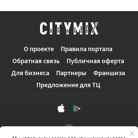
О проекте
Правила портала
Обратная связь
Публичная оферта
Для бизнеса
Партнеры
Франшиза
Предложение для ТЦ