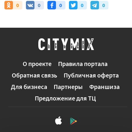
0
0
0
0
0
О проекте
Правила портала
Обратная связь
Публичная оферта
Для бизнеса
Партнеры
Франшиза
Предложение для ТЦ