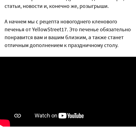
статьи, новости и, конечно же, розыгрыши.
А начнем мы с рецепта новогоднего кленового
печенья от YellowStreet17. Это печенье обязательно
понравится вам и вашим близким, а также станет
отличным дополнением к праздничному столу.