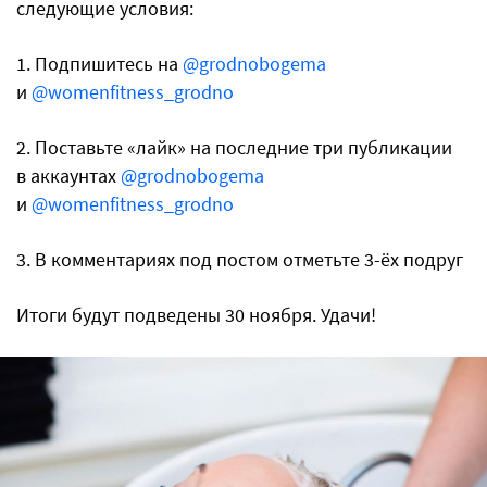
следующие условия:
1. Подпишитесь на
@grodnobogema
и
@womenfitness_grodno
2. Поставьте «лайк» на последние три публикации
в аккаунтах
@grodnobogema
и
@womenfitness_grodno
3. В комментариях под постом отметьте 3-ёх подруг
Итоги будут подведены 30 ноября. Удачи!