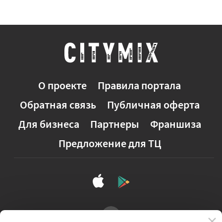
О проекте
Правила портала
Обратная связь
Публичная оферта
Для бизнеса
Партнеры
Франшиза
Предложение для ТЦ