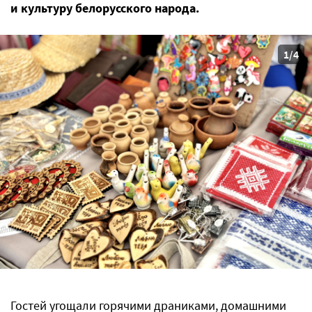
и культуру белорусского народа.
1/4
Гостей угощали горячими драниками, домашними