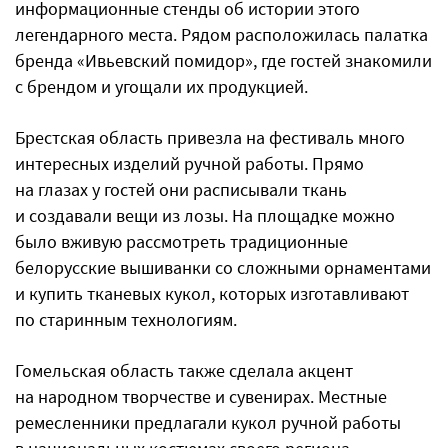
информационные стенды об истории этого
легендарного места. Рядом расположилась палатка
бренда «Ивьевский помидор», где гостей знакомили
с брендом и угощали их продукцией.
Брестская область привезла на фестиваль много
интересных изделий ручной работы. Прямо
на глазах у гостей они расписывали ткань
и создавали вещи из лозы. На площадке можно
было вживую рассмотреть традиционные
белорусские вышиванки со сложными орнаментами
и купить тканевых кукол, которых изготавливают
по старинным технологиям.
Гомельская область также сделала акцент
на народном творчестве и сувенирах. Местные
ремесленники предлагали кукол ручной работы