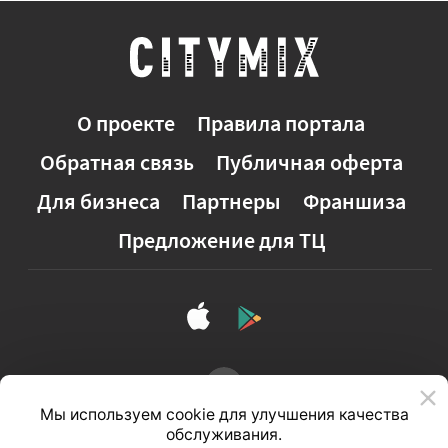
О проекте
Правила портала
Обратная связь
Публичная оферта
Для бизнеса
Партнеры
Франшиза
Предложение для ТЦ
Мы используем cookie для улучшения качества
обслуживания.