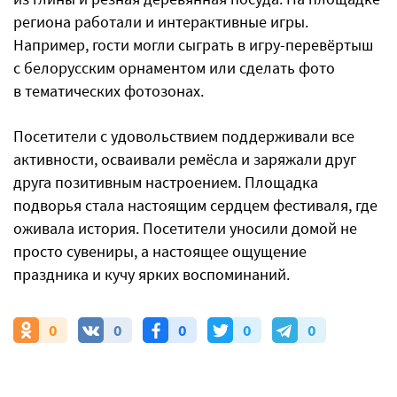
региона работали и интерактивные игры.
Например, гости могли сыграть в игру-перевёртыш
с белорусским орнаментом или сделать фото
в тематических фотозонах.
Посетители с удовольствием поддерживали все
активности, осваивали ремёсла и заряжали друг
друга позитивным настроением. Площадка
подворья стала настоящим сердцем фестиваля, где
оживала история. Посетители уносили домой не
просто сувениры, а настоящее ощущение
праздника и кучу ярких воспоминаний.
0
0
0
0
0