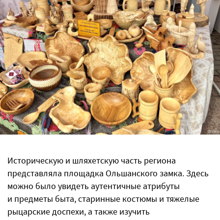
Историческую и шляхетскую часть региона
представляла площадка Ольшанского замка. Здесь
можно было увидеть аутентичные атрибуты
и предметы быта, старинные костюмы и тяжелые
рыцарские доспехи, а также изучить