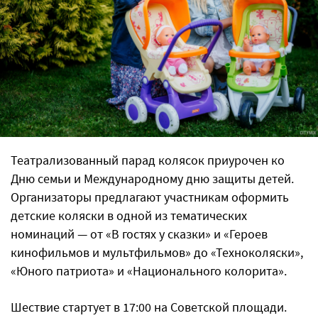
Театрализованный парад колясок приурочен ко
Дню семьи и Международному дню защиты детей.
Организаторы предлагают участникам оформить
детские коляски в одной из тематических
номинаций — от «В гостях у сказки» и «Героев
кинофильмов и мультфильмов» до «Техноколяски»,
«Юного патриота» и «Национального колорита».
Шествие стартует в 17:00 на Советской площади.