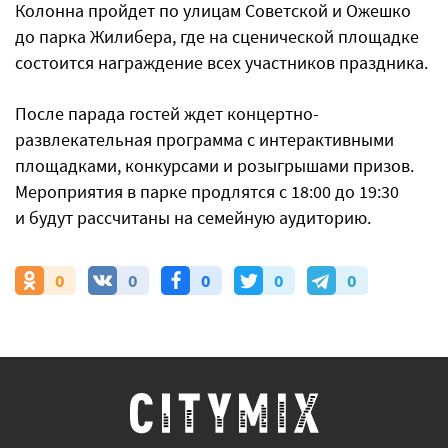
Колонна пройдет по улицам Советской и Ожешко
до парка Жилибера, где на сценической площадке
состоится награждение всех участников праздника.
После парада гостей ждет концертно-
развлекательная программа с интерактивными
площадками, конкурсами и розыгрышами призов.
Мероприятия в парке продлятся с 18:00 до 19:30
и будут рассчитаны на семейную аудиторию.
0
0
0
0
0