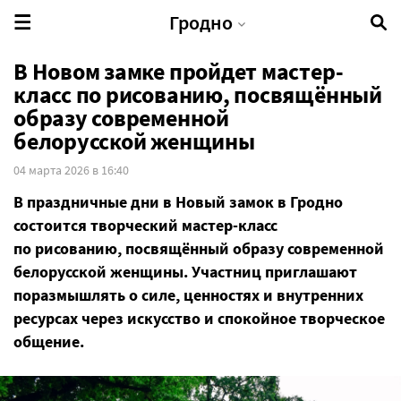
Гродно
В Новом замке пройдет мастер-
класс по рисованию, посвящённый
образу современной
белорусской женщины
04 марта 2026 в 16:40
В праздничные дни в Новый замок в Гродно
состоится творческий мастер-класс
по рисованию, посвящённый образу современной
белорусской женщины. Участниц приглашают
поразмышлять о силе, ценностях и внутренних
ресурсах через искусство и спокойное творческое
общение.