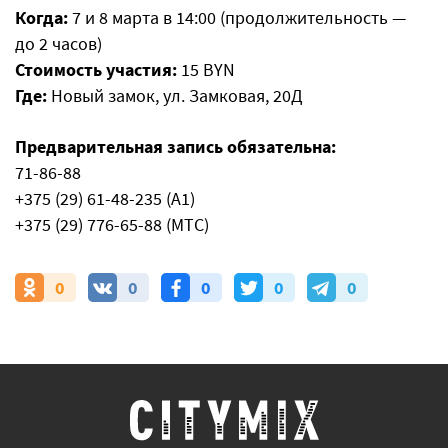
Когда:
7 и 8 марта в 14:00 (продолжительность —
до 2 часов)
Стоимость участия:
15 BYN
Где:
Новый замок, ул. Замковая, 20Д
Предварительная запись обязательна:
71-86-88
+375 (29) 61-48-235 (A1)
+375 (29) 776-65-88 (МТС)
0
0
0
0
0