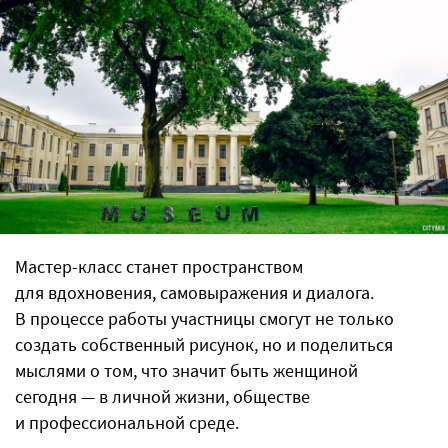
Мастер-класс станет пространством
для вдохновения, самовыражения и диалога.
В процессе работы участницы смогут не только
создать собственный рисунок, но и поделиться
мыслями о том, что значит быть женщиной
сегодня — в личной жизни, обществе
и профессиональной среде.