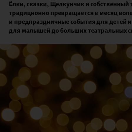
Ёлки, сказки, Щелкунчик и собственный 
традиционно превращается в месяц вол
и предпраздничные события для детей и
для малышей до больших театральных с