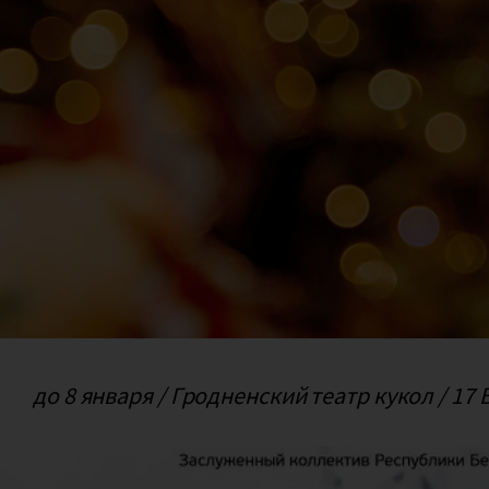
до 8 января / Гродненский театр кукол / 17 