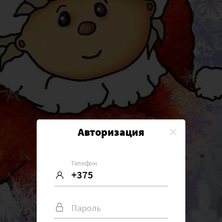
Авторизация
Телефон
Пароль