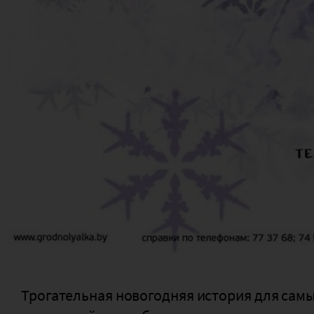
Трогательная новогодняя история для сам