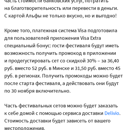
часть стоимости банковских услуг, потратить
на благотворительность или перевести в деньги.
С картой Альфы не только вкусно, но и выгодно!
Кроме того, платежная система Visa подготовила
для пользователей приложения Visa Extra
специальный бонус: гости фестиваля будут иметь
возможность получить промокод в приложении
и продегустировать сет со скидкой 30% – за 36,40
руб. вместо 52 руб. в Минске и 31,50 руб. вместо 45
руб. в регионах. Получить промокоды можно будет
после старта фестиваля, а действовать они будут
по 30 ноября включительно.
Часть фестивальных сетов можно будет заказать
к себе домой с помощью сервиса доставки
Delivio
.
Стоимость доставки будет зависеть от вашего
местоположения.