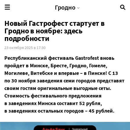
Гродно
Новый Гастрофест стартует в
Гродно в ноябре: здесь
подробности
23 октября 2025 в 17:30
Республиканский фестиваль Gastrofest вновь
пройдет в Минске, Бресте, Гродно, Гомеле,
Могилеве, Витебске и впервые – в Пинске! С 13
по 30 ноября заведения семи городов представят
своим гостям оригинальные выгодные сеты.
Стоимость фестивального предложения
в заведениях Минска составит 52 рубля,
в заведениях остальных городов – 45 рублей.