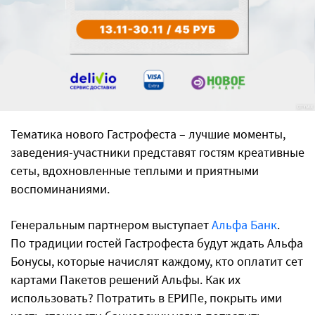
Тематика нового Гастрофеста – лучшие моменты,
заведения-участники представят гостям креативные
сеты, вдохновленные теплыми и приятными
воспоминаниями.
Генеральным партнером выступает
Альфа Банк
.
По традиции гостей Гастрофеста будут ждать Альфа
Бонусы, которые начислят каждому, кто оплатит сет
картами Пакетов решений Альфы. Как их
использовать? Потратить в ЕРИПе, покрыть ими