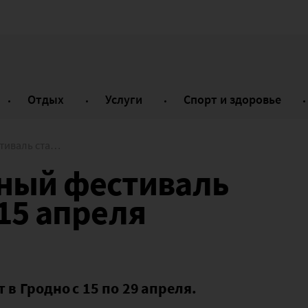
Отдых
Услуги
Спорт и здоровье
Гродно 15 апреля
ный фестиваль
 15 апреля
 Гродно с 15 по 29 апреля.