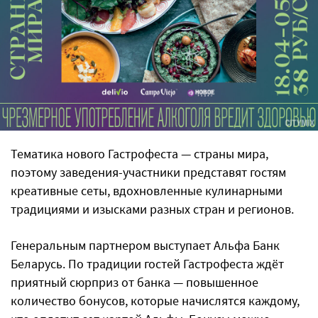
Тематика нового Гастрофеста — страны мира,
поэтому заведения-участники представят гостям
креативные сеты, вдохновленные кулинарными
традициями и изысками разных стран и регионов.
Генеральным партнером выступает Альфа Банк
Беларусь. По традиции гостей Гастрофеста ждёт
приятный сюрприз от банка — повышенное
количество бонусов, которые начислятся каждому,