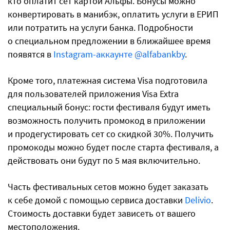
кто оплатит сет картой Альфы. Бонусы можно
конвертировать в манибэк, оплатить услуги в ЕРИП
или потратить на услуги банка. Подробности
о специальном предложении в ближайшее время
появятся в
Instagram-аккаунте @alfabankby
.
Кроме того, платежная система Visa подготовила
для пользователей приложения Visa Extra
специальный бонус: гости фестиваля будут иметь
возможность получить промокод в приложении
и продегустировать сет со скидкой 30%. Получить
промокоды можно будет после старта фестиваля, а
действовать они будут по 5 мая включительно.
Часть фестивальных сетов можно будет заказать
к себе домой с помощью сервиса доставки
Delivio
.
Стоимость доставки будет зависеть от вашего
местоположения.