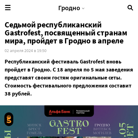
Гродно
Седьмой республиканский
Gastrofest, посвященный странам
мира, пройдет в Гродно в апреле
02 апреля 2024 в 19:50
Республиканский фестиваль Gastrofest вновь
пройдет в Гродно. С 18 апреля по 5 мая заведения
представят своим гостям оригинальные сеты.
Стоимость фестивального предложения составит
38 рублей.