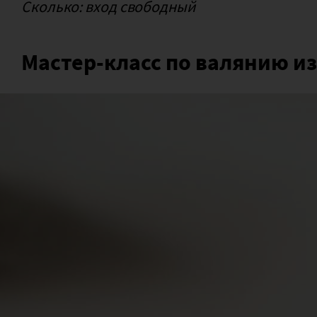
Сколько: вход свободный
Мастер-класс по валянию и