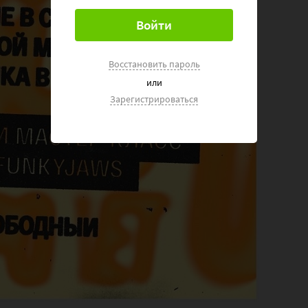
Восстановить пароль
или
Зарегистрироваться