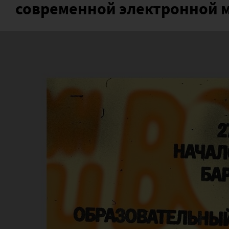
современной электронной 