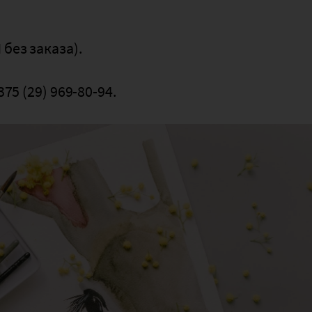
 без заказа).
375 (29) 969-80-94.