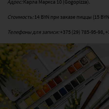
Адрес:
Карла Маркса 10 (Gogopizza).
Стоимость:
14 BYN при заказе пиццы (15 BYN
Телефоны для записи:
+375 (29) 785-95-98, +