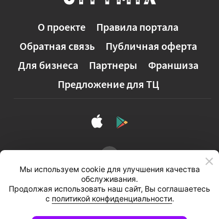
О проекте
Правила портала
Обратная связь
Публичная оферта
Для бизнеса
Партнеры
Франшиза
Предложение для ТЦ
Мы используем cookie для улучшения качества
обслуживания.
Продолжая использовать наш сайт, Вы соглашаетесь
с
политикой конфиденциальности
.
Полная версия сайта