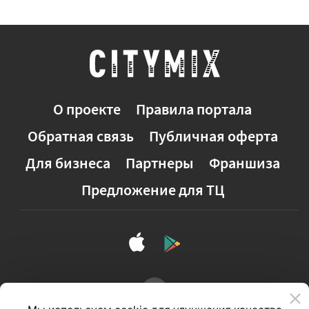
О проекте
Правила портала
Обратная связь
Публичная оферта
Для бизнеса
Партнеры
Франшиза
Предложение для ТЦ