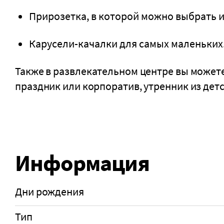
Прирозетка, в которой можно выбрать 
Карусели-качалки для самых маленьких
Также в развлекательном центре вы можете
праздник или корпоратив, утренник из детс
Информация
Дни рождения
Тип