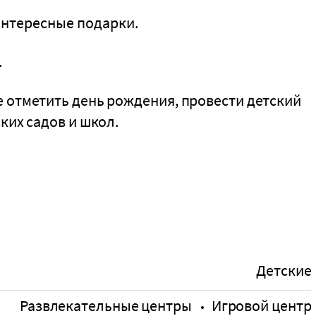
интересные подарки.
.
 отметить день рождения, провести детский
ких садов и школ.
Детские
Развлекательные центры
Игровой центр