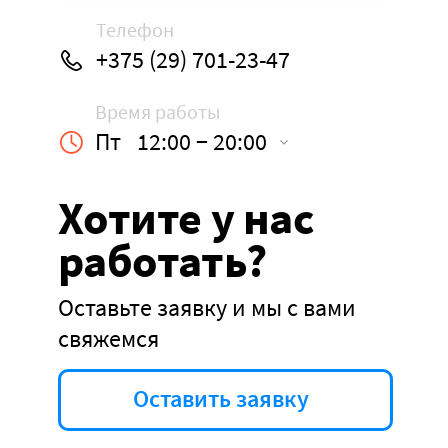
Телефон
+375 (29) 701-23-47
Время работы
Пт
12:00 − 20:00
Хотите у нас
работать?
Оставьте заявку и мы с вами
свяжемся
Оставить заявку