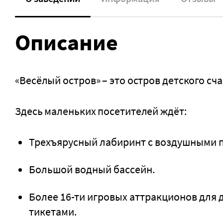
Описание
«Весёлый остров» – это остров детского сча
Здесь маленьких посетителей ждёт:
Трехъярусный лабиринт с воздушными п
Большой водный бассейн.
Более 16-ти игровых аттракционов для 
тикетами.