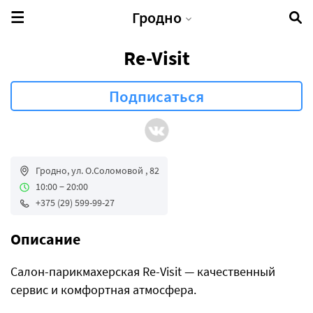
Гродно
Re-Visit
Гродно, ул. О.Соломовой , 82
10:00 − 20:00
+375 (29) 599-99-27
Описание
Салон-парикмахерская Re-Visit — качественный
сервис и комфортная атмосфера.