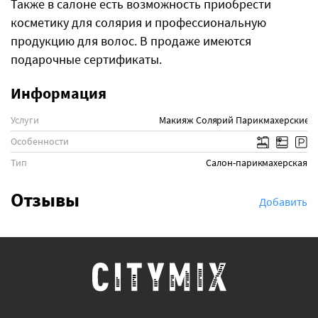
Также в салоне есть возможность приобрести
косметику для солярия и профессиональную
продукцию для волос. В продаже имеются
подарочные сертификаты.
Информация
Услуги
Макияж
Солярий
Парикмахерские у
Особенности
Тип
Салон-парикмахерская
Отзывы
Добавить